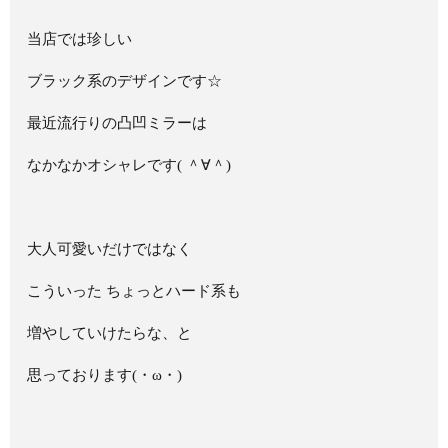
当店では珍しい
ブラック系のデザインです☆
最近流行りの凸凹ミラーは
なかなかオシャレです( ＾∀＾)
大人可愛いだけではなく
こういった ちょっとハード系も
増やしていけたらな、と
思っております(・ω・)