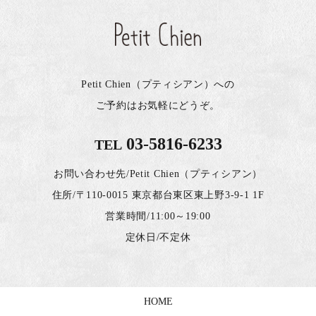
Petit Chien（プティシアン）への
ご予約はお気軽にどうぞ。
03-5816-6233
TEL
お問い合わせ先/Petit Chien（プティシアン）
住所/〒110-0015 東京都台東区東上野3-9-1 1F
営業時間/11:00～19:00
定休日/不定休
HOME