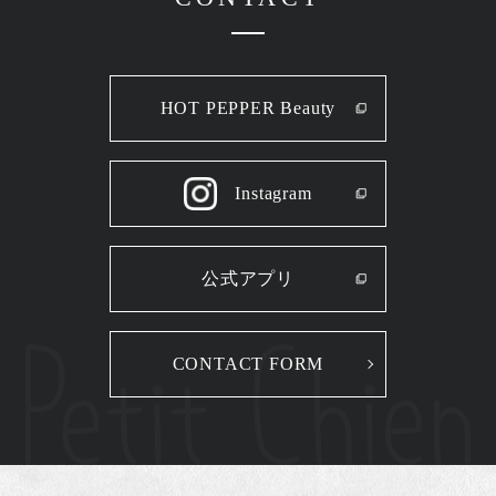
HOT PEPPER Beauty
Instagram
公式アプリ
CONTACT FORM