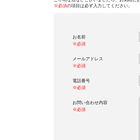
※必須
の項目は必ず入力してください。
お名前
※必須
メールアドレス
※必須
電話番号
※必須
お問い合わせ内容
※必須