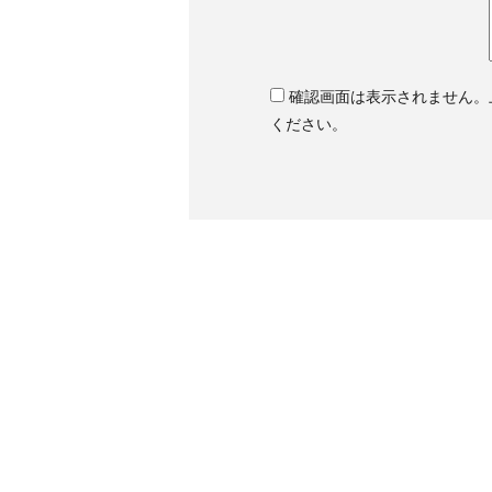
確認画面は表示されません。
ください。