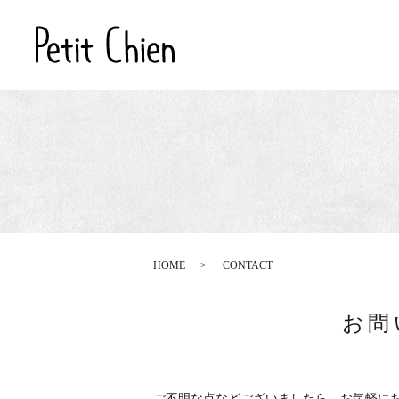
HOME
CONTACT
お問
ご不明な点などございましたら、お気軽に