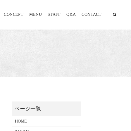
CONCEPT
MENU
STAFF
Q&A
CONTACT
HOME