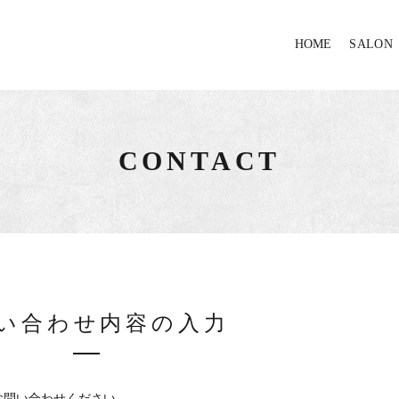
HOME
SALON
CONTACT
い合わせ内容の入力
お問い合わせください。