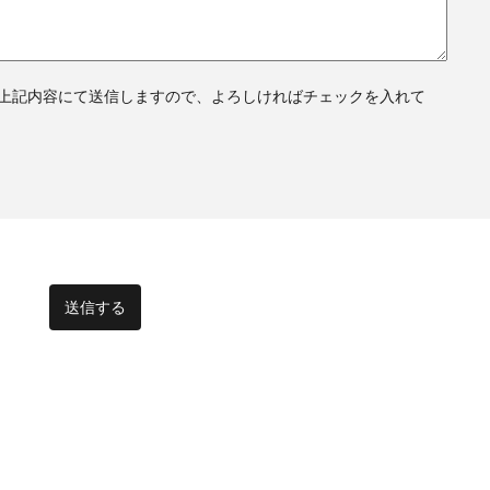
上記内容にて送信しますので、よろしければチェックを入れて