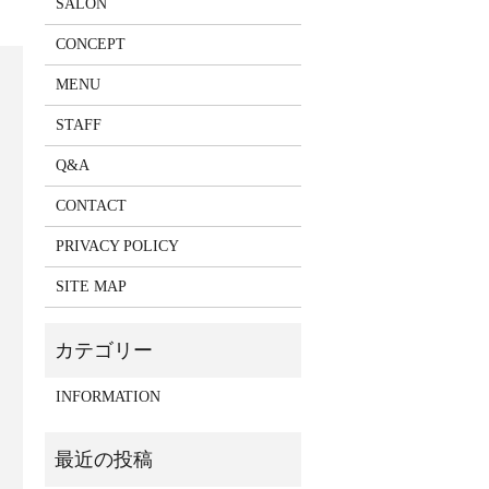
SALON
CONCEPT
MENU
STAFF
Q&A
CONTACT
PRIVACY POLICY
SITE MAP
INFORMATION